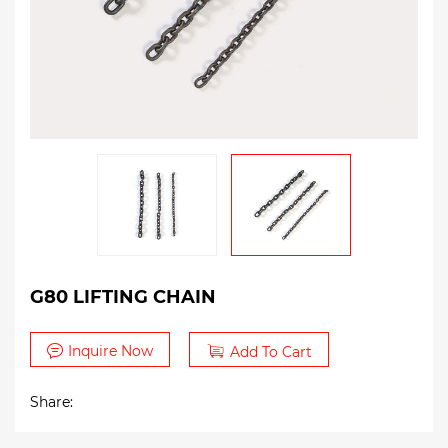
G80 LIFTING CHAIN
Inquire Now
Add To Cart
Share: