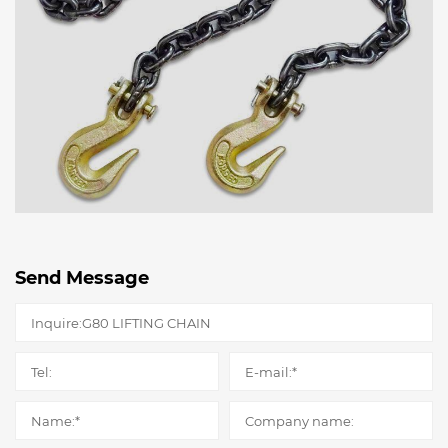
Send Message