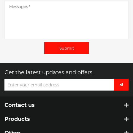
Submit
Get the latest updates and offers.
Contact us
Products
Other